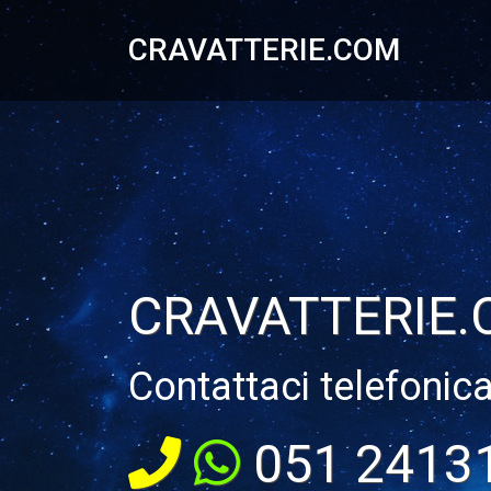
CRAVATTERIE.COM
CRAVATTERIE
Contattaci telefonic
051 2413