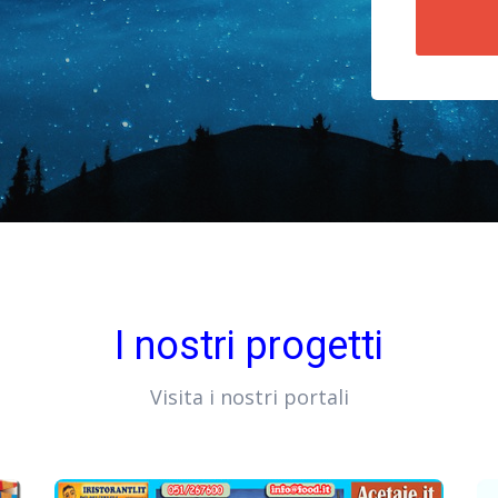
I nostri progetti
Visita i nostri portali