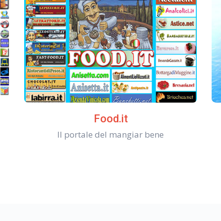
Food.it
Il portale del mangiar bene