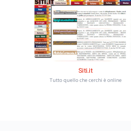
Siti.it
Tutto quello che cerchi è online