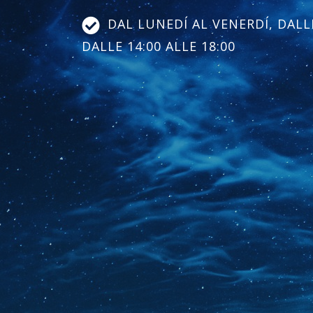
DAL LUNEDÍ AL VENERDÍ, DALLE
DALLE 14:00 ALLE 18:00